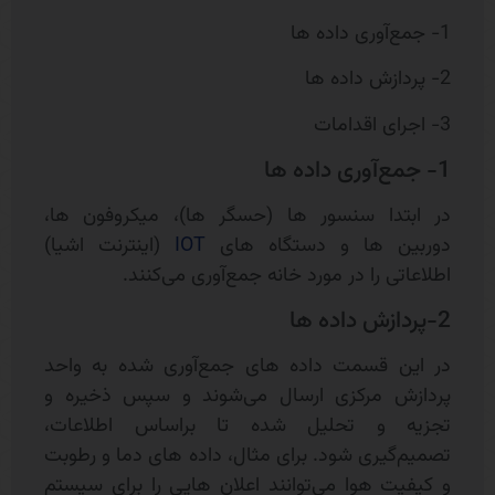
1- جمع‌آوری داده ها
2- پردازش داده ها
3- اجرای اقدامات
1- جمع‌آوری داده ها
در ابتدا سنسور ها (حسگر ها)، میکروفون ها،
دوربین ها و دستگاه های
IOT
(اینترنت اشیا)
اطلاعاتی را در مورد خانه جمع‌آوری می‌کنند.
2-پردازش داده ها
در این قسمت داده های جمع‌آوری شده به واحد
پردازش مرکزی ارسال می‌شوند و سپس ذخیره و
تجزیه و تحلیل شده تا براساس اطلاعات،
تصمیم‌گیری شود. برای مثال، داده های دما و رطوبت
و کیفیت هوا می‌توانند اعلان هایی را برای سیستم