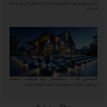
توانایی بهتری برای تشخیص و پاسخ به نیازهای کاربران را دارا
شده‌اند.
شبکه‌های ۵G در دستگاه‌های خانه هوشمند استفاده
می‌شوند، ارتباط سریع‌تر و پایدارتری فراهم می‌کنند.