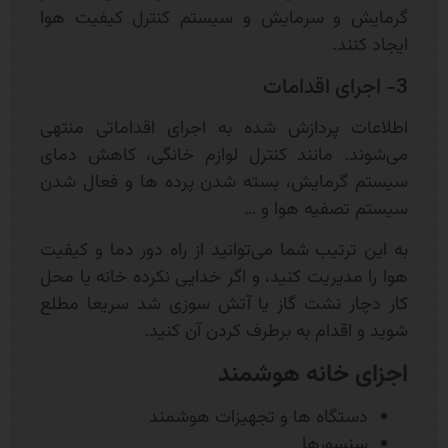
گرمایش و سرمایش و سیستم کنترل کیفیت هوا
ایجاد کنند.
3- اجرای اقدامات
اطلاعات پردازش شده به اجرای اقداماتی منتهی
می‌شوند. مانند کنترل لوازم خانگی، کاهش دمای
سیستم گرمایش، بسته شدن پرده ها و فعال شدن
سیستم تصفیه هوا و …
به این ترتیب شما می‌توانید از راه دور دما و کیفیت
هوا را مدیریت کنید، و اگر خدایی نکرده خانه یا محل
کار دچار نشت گاز یا آتش سوزی شد سریعا مطلع
شوید و اقدام به برطرف کردن آن کنید.
اجزای خانه هوشمند
دستگاه ها و تجهیزات هوشمند
سنسورها