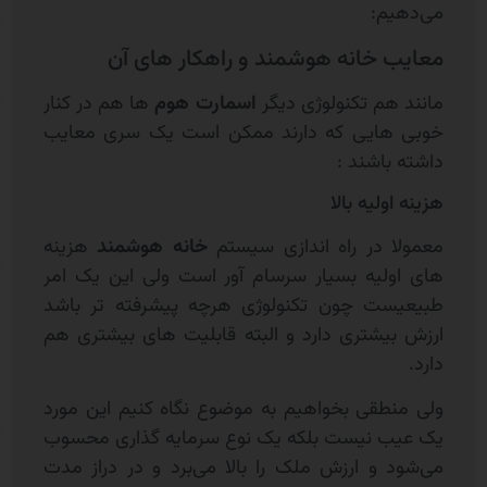
می‌دهیم:
معایب خانه هوشمند و راهکار های آن
مانند هم تکنولوژی دیگر
اسمارت هوم
ها هم در کنار
خوبی هایی که دارند ممکن است یک سری معایب
داشته باشند :
هزینه اولیه بالا
معمولا در راه اندازی سیستم
خانه هوشمند
هزینه
های اولیه بسیار سرسام آور است ولی این یک امر
طبیعیست چون تکنولوژی هرچه پیشرفته تر باشد
ارزش بیشتری دارد و البته قابلیت های بیشتری هم
دارد.
ولی منطقی بخواهیم به موضوع نگاه کنیم این مورد
یک عیب نیست بلکه یک نوع سرمایه گذاری محسوب
می‌شود و ارزش ملک را بالا می‌برد و در دراز مدت