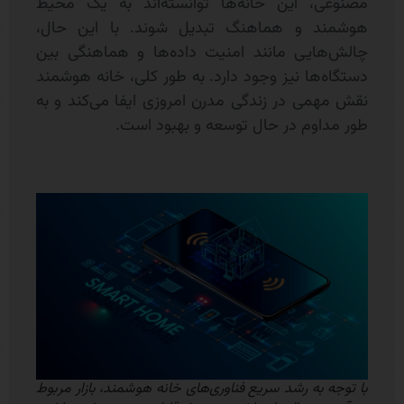
مصنوعی، این خانه‌ها توانسته‌اند به یک محیط
هوشمند و هماهنگ تبدیل شوند. با این حال،
چالش‌هایی مانند امنیت داده‌ها و هماهنگی بین
دستگاه‌ها نیز وجود دارد. به طور کلی، خانه هوشمند
نقش مهمی در زندگی مدرن امروزی ایفا می‌کند و به
طور مداوم در حال توسعه و بهبود است.
با توجه به رشد سریع فناوری‌های خانه هوشمند، بازار مربوط