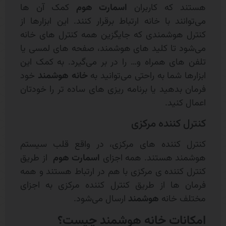
هستند که کاربران
اسمارت هوم
کمک آن ها
می‌توانند با خانه ارتباط برقرار کنند. این ابزارها از
کنترل هوشمندی که جایگزین همه کنترل های خانه
می‌شود تا کلید های هوشمند، صفحه های لمسی یا
تلفن های همراه و… را در بر می‌گیرد. به کمک این
ابزارها شما به راحتی می‌توانید به
خانه هوشمند
خود
فرمان بدهید یا برنامه ریزی های ساده تر را خودتان
اعمال کنید.
کنترل کننده مرکزی
کنترل کننده های مرکزی، در واقع قلب سیستم
هوشمند هستند. همه اجزای
اسمارت هوم
از طریق
کنترل کننده ی مرکزی با هم در ارتباط هستند و همه
فرمان ها از طریق کنترل کننده مرکزی به اجزای
مختلف خانه
هوشمند
ارسال می‌شود.
امکانات خانه هوشمند چیست؟