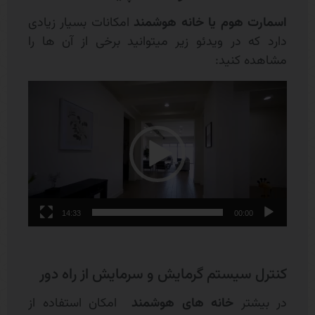
اسمارت هوم یا خانه هوشمند
امکانات بسیار زیادی
دارد که در ویدئو زیر می‎توانید برخی از آن ها را
مشاهده کنید:
نمایشگر
ویدیو
14:33
00:00
کنترل سیستم گرمایش و سرمایش از راه دور
در بیشتر
خانه های هوشمند
امکان استفاده از