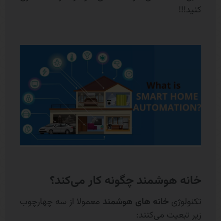
کنید!!!
خانه هوشمند چگونه کار می‌کند؟
تکنولوژی
خانه های هوشمند
معمولا از سه چهارچوب
زیر تبعیت می‌کنند: