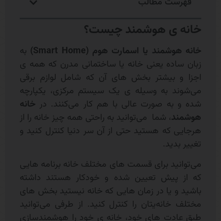
فهرست مطالب
خانه ی هوشمند چیست؟
خانه هوشمند یا اسمارت هوم
(
Smart Home
)
به
زبان ساده یعنی خانه یا ساختمانی مدرن که همه ی
اجزا و بیشتر بخش های آن که شامل لوازم برقی
می‌شوند به وسیله ی یک سیستم مرکزی، یکپارچه
شده و به صورت عالی با هم کار می‌کنند. در
خانه
هوشمند
، شما می‌توانید به راحتی همه چیز خانه را از
هرجایی که هستید حتی از آن سر دنیا کنترل کنید و
تغییر بدید.
می‌توانید برای قسمت های مختلف خانه برنامه هایی
که از پیش تعیین شده و خودکار هستند داشته
باشید و یا در زمان هایی که خانه نیستید بخش های
مختلف خانه‌یتان را کنترل کنید. از طرفی می‌توانید
طبق عادت های خود، خانه ی خود را هوشمندسازی