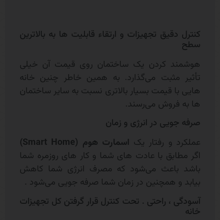
کنترل دقیق تجهیزات و ارتقاء قابلیت ها به بالاترین
سطح
هوشمند کردن یک ساختمان روی قیمت آن خیلی
تأثیر مثبت می‌گذارد. به همین خاطر چنین خانه
هایی با قیمت بسیار بالاتری نسبت به سایر ساختمان
ها به فروش می‌رسند.
صرفه جویی در انرژی و زمان
عملکرد و رفتار یک
اسمارت هوم
(Smart Home)
اگر مطابق با عادت های شما و کار های روزمره شما
باشد باعث می‌شود که مصرف انرژی شما کاهش
بیابد و همچنین در زمان شما صرفه جویی می‌شود .
آسودگی ، راحتی . تحت کنترل قرار گرفتن کل تجهیزات
خانه