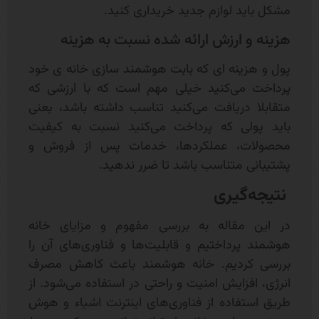
مشکل باید لوازم جدید خریداری کنید.
هزینه و ارزش ارائه شده نسبت به هزینه
پول و هزینه ای که بابت هوشمند سازی خانه ی خود
پرداخت می‌کنید خیلی مهم است که با ارزشی که
متقابلا دریافت می‌کنید تناسب داشته باشد، یعنی
باید پولی که پرداخت می‌کنید نسبت به کیفیت
محصولات، عملکردها، خدمات پس از فروش و
پشتیبانی متناسب باشد تا ضرر ندهید.
نتیجه‌گیری
در این مقاله به بررسی مفهوم و مزایای خانه
هوشمند پرداختیم و قابلیت‌ها و فناوری‌های آن را
بررسی کردیم. خانه هوشمند باعث کاهش مصرف
انرژی، افزایش امنیت و راحتی در استفاده می‌شود. از
طریق استفاده از فناوری‌های اینترنت اشیاء و هوش