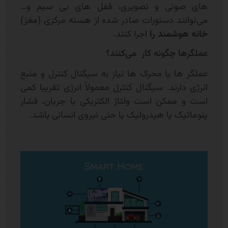
های صوتی و تصویری، قفل های بی سیم و…
می‌توانند دستورات صادر شده از هسته مرکزی (مغز)
خانه هوشمند را
اجرا کنند.
عملگرها چگونه کار می‌کنند؟
عملگر ها یا محرک ها نیاز به سیگنال کنترل و منبع
انرژی دارند. سیگنال کنترل معمولاً انرژی تقریبا کمی
است و ممکن است ولتاژ الکتریکی یا جریان، فشار
پنوماتیک یا هیدرولیک یا حتی نیروی انسانی باشد.