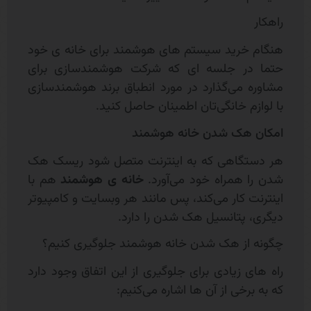
راهکار
هنگام خرید سیستم های هوشمند برای خانه ی خود
حتما در جلسه ای که شرکت هوشمندسازی برای
مشاوره می‌گذارد در مورد انطباق برند هوشمندسازی
با لوازم خانگی‌تان اطمینان حاصل کنید.
امکان هک شدن خانه هوشمند
هر دستگاهی که به اینترنت متصل شود ریسک هک
شدن را همراه خود می‌آورد.
خانه ی هوشمند
هم با
اینترنت کار می‌کند، پس مانند هر وبسایت و کامپیوتر
دیگری، پتانسیل هک شدن را دارد.
چگونه از هک شدن خانه هوشمند جلوگیری کنیم؟
راه های زیادی برای جلوگیری از این اتفاق وجود دارد
که به برخی از آن ها اشاره می‌کنیم: