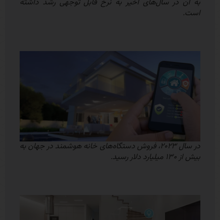
به آن در سال‌های اخیر به نرخ قابل توجهی رشد داشته
است.
در سال ۲۰۲۳، فروش دستگاه‌های خانه هوشمند در جهان به
بیش از ۱۳۰ میلیارد دلار رسید.