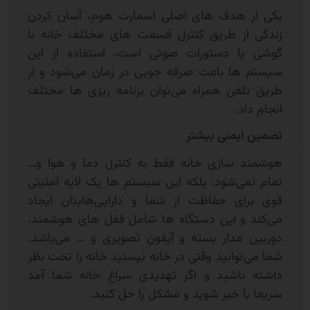
یکی از هدف های اصلی اسمارت هوم، آسان کردن
زندگی از طریق کنترل قسمت های مختلف خانه با
گوشی یا دستورات صوتی است، استفاده از این
سیستم ها باعث صرفه جویی در زمان می‌شود و از
طریق تلفن همراه می‌توان برنامه ریزی ها مختلف
انجام داد.
تضمین ایمنی بیشتر
هوشمند سازی خانه فقط به کنترل دما و هوا و…
تمام نمی‌شود، بلکه این سیستم ها یک لایه امنیتی
قوی برای حفاظت از شما و دارایی‌هایتان ایجاد
می‌کند و این دستگاه ها شامل قفل های هوشمند،
دوربین مدار بسته و آیفون تصویری و … می‌باشد.
شما می‌توانید وقتی در خانه نیستید خانه را تحت نظر
داشته باشید و اگر تهدیدی سراغ خانه شما آمد
سریعا با خبر شوید و مشکل را حل کنید.