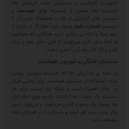
تجهیزات گرمایش و سرمایش مانند فن‌کوئل ها،
اسپلیت ها، بعضی از شومینه های
هوشمند
و
سیستم های گرمایش از کف و هماهنگ کردن آن با
سیستم
اسمارت هوم
وجود دارد. مثلا اگر در خارج از
شهر ویلا یا خانه ی دیگری دارید هنگامی که بخواهید
به آنجا سفر کنید می‌توانید از قبل دمای هوا را چک
کنید و اگر لازم بود آن را تغییر دهید.
سینمای خانگی و تلوزیون هوشمند
در خانه ی ما ایرانی ها که همیشه تلوزیون روشن
است استفاده از سیستم هوشمند برای پخش فیلم
و… حائز اهمیت است و اینکه نیاز نیست برای هر
سیستم یک ریموت جدا داشته باشیم چون تمام ابزار
ها توسط یک ریموت کنترل می‌شوند و می‌توان بدون
بکار بردن سیم هر فیلم و سریالی را در هرجای خانه
مشاهده کرد.