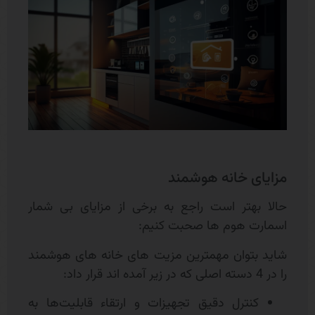
مزایای خانه هوشمند
حالا بهتر است راجع به برخی از مزایای بی شمار
اسمارت هوم ها صحبت کنیم:
شاید بتوان مهمترین مزیت های خانه های هوشمند
را در 4 دسته اصلی که در زیر آمده اند قرار داد:
کنترل دقیق تجهیزات و ارتقاء قابلیت‌ها به