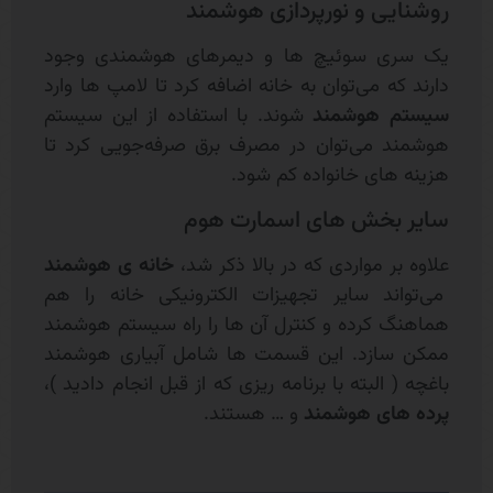
روشنایی و نورپردازی هوشمند
یک سری سوئیچ ها و دیمرهای هوشمندی وجود
دارند که می‌توان به خانه اضافه کرد تا لامپ ها وارد
سیستم هوشمند
شوند. با استفاده از این سیستم
هوشمند می‌توان در مصرف برق صرفه‌جویی کرد تا
هزینه های خانواده کم شود.
سایر بخش های اسمارت هوم
علاوه بر مواردی که در بالا ذکر شد،
خانه ی هوشمند
می‌تواند سایر تجهیزات الکترونیکی خانه را هم
هماهنگ کرده و کنترل آن ها را راه سیستم هوشمند
ممکن سازد. این قسمت ها شامل آبیاری هوشمند
باغچه ( البته با برنامه ریزی که از قبل انجام دادید )،
پرده های هوشمند
و … هستند.