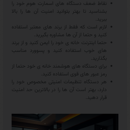
نقاط ضعف دستگاه های اسمارت هوم خود را
بشناسید تا بهتر بتوانید امنیت آن ها را بالا
ببرید.
لازم است که فقط از برند های معتبر استفاده
کنید و حتما از آن ها مشاوره بگیرید.
حتما اینترنت خانه ی خود را ایمن کنید و از برند
های خوب استفاده کنید و پسوورد مناسب
بگذارید.
برای دستگاه های هوشمند خانه ی خود حتما از
رمز عبور های قوی استفاده کنید.
هر دستگاه تنظیمات امنیتی مخصوص خود را
دارد، بهتر است آن ها را در بالاترین حد امنیت
قرار دهید.