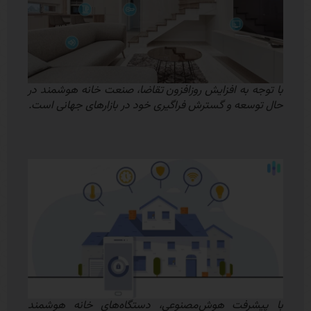
با توجه به افزایش روزافزون تقاضا، صنعت خانه هوشمند در
حال توسعه و گسترش فراگیری خود در بازارهای جهانی است.
با پیشرفت هوش‌مصنوعی، دستگاه‌های خانه هوشمند