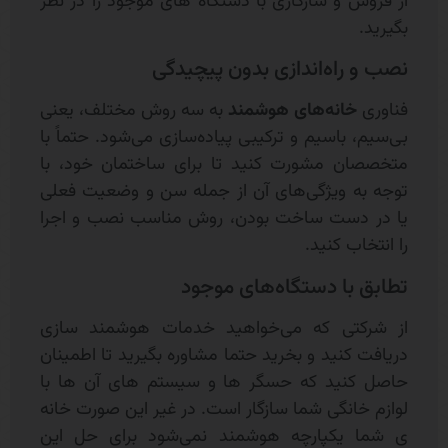
از فروش و سازگاری با دستگاه های موجود را در نظر
بگیرید.
نصب و راه‌اندازی بدون پیچیدگی
فناوری
خانه‌های هوشمند
به سه روش مختلف، یعنی
بی‌سیم، باسیم و ترکیبی پیاده‌سازی می‌شود. حتماً با
متخصصان مشورت کنید تا برای ساختمان خود، با
توجه به ویژگی‌های آن از جمله سن و وضعیت فعلی
یا در دست ساخت بودن، روش مناسب نصب و اجرا
را انتخاب کنید.
تطابق با دستگاه‌های موجود
از شرکتی که می‌خواهید خدمات هوشمند سازی
دریافت کنید و بخرید حتما مشاوره بگیرید تا اطمینان
حاصل کنید که حسگر ها و سیستم های آن ها با
لوازم خانگی شما سازگار است. در غیر این صورت خانه
ی شما یکپارچه هوشمند نمی‌شود برای حل این