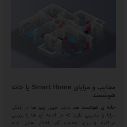
معایب و مزایای Smart Home یا خانه
هوشمند
خانه ی هوشمند
هم مانند خیلی چیز ها در زندگی
مزایا و معایبی دارند که در ادامه آن ها را بررسی
می‌کنیم و برای معایب آن راهکار هایی ارائه