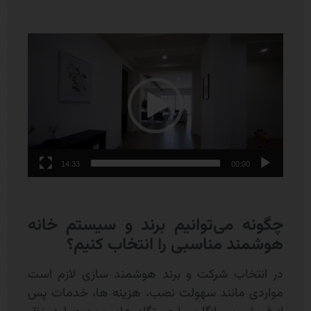
نمایشگر
ویدیو
14:33
00:00
چگونه می‌توانیم برند و سیستم خانه
هوشمند مناسبی را انتخاب کنیم؟
در انتخاب شرکت و برند هوشمند سازی لازم است
مواردی مانند سهولت نصب، هزینه ها، خدمات پس