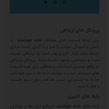
پروتکل های ارتباطی
برای اینکه قسمت های مختلف
خانه هوشمند
به
راحتی و آسودگی بتوانند با هم و با کنترل کننده مرکزی
ارتباط برقرار کنند، لازم و بهتر است راه ارتباطی تعریف
شده و مشخصی وجود داشته باشد. پروتکل ارتباطی
در واقع مسیری استاندارد و منطقی برای همه قسمت
های سیستم است تا بتوانند داده ها را بین خودشان
جا به جا کنندو این مسیر ها هم بدون سیم هستند
و هم با سیم.
رابط های کاربری
رابط های
خانه هوشمند
درواقع ابزار ها و وسایلی