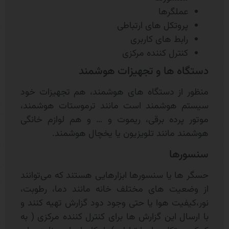
عملگرها
پروتکل های ارتباطی
رابط های کاربری
کنترل کننده مرکزی
دستگاه ها و تجهیزات هوشمند
منظور از دستگاه های هوشمند، هم تجهیزات خود
سیستم هوشمند است مانند ترموستات هوشمند،
موتور پرده برقی، ریموت و … و هم لوازم خانگی
هوشمند مانند تلویزیون یا یخچال هوشمند.
سنسورها
حسگر ها یا سنسورها ابزارهایی هستند که می‌توانند
از وضعیت های مختلف خانه مانند دما، رطوبت،
نور،کیفیت هوا یا حتی وجود دود گزارش تهیه کنند و
با ارسال این گزارش ها برای کنترل کننده مرکزی ( به