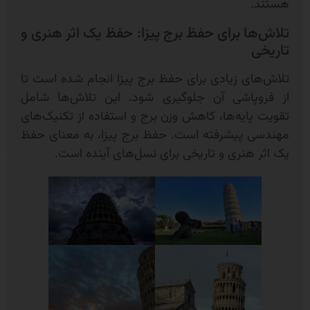
هستند.
تلاش‌ها برای حفظ برج پیزا: حفظ یک اثر هنری و
تاریخی
تلاش‌های زیادی برای حفظ برج پیزا انجام شده است تا
از فروپاشی آن جلوگیری شود. این تلاش‌ها شامل
تقویت پایه‌ها، کاهش وزن برج و استفاده از تکنیک‌های
مهندسی پیشرفته است. حفظ برج پیزا، به معنای حفظ
یک اثر هنری و تاریخی برای نسل‌های آینده است.