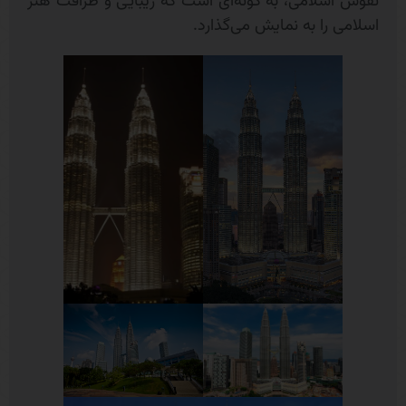
نقوش اسلامی، به گونه‌ای است که زیبایی و ظرافت هنر
اسلامی را به نمایش می‌گذارد.