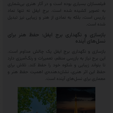
فیلمسازان بسیاری بوده است و در آثار هنری بی‌شماری
به تصویر کشیده شده است. برج ایفل نه تنها نماد
پاریس است، بلکه به نمادی از هنر و زیبایی نیز تبدیل
شده است.
بازسازی و نگهداری برج ایفل: حفظ هنر برای
نسل‌های آینده
بازسازی و نگهداری برج ایفل یک چالش مداوم است.
این برج نیاز به بازرسی منظم، تعمیرات و رنگ‌آمیزی دارد
تا بتواند زیبایی و شکوه خود را حفظ کند. تلاش برای
حفظ این اثر هنری، نشان‌دهنده‌ی اهمیت حفظ هنر و
معماری برای نسل‌های آینده است.