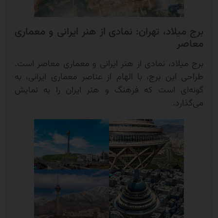
برج میلاد، تهران: نمادی از هنر ایرانی و معماری
معاصر
برج میلاد، نمادی از هنر ایرانی و معماری معاصر است.
طراحی این برج، با الهام از عناصر معماری ایرانی، به
گونه‌ای است که فرهنگ و هنر ایران را به نمایش
می‌گذارد.