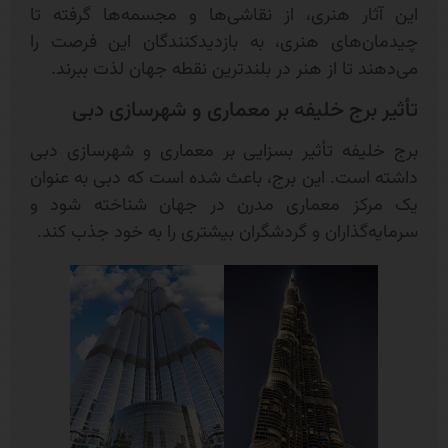
این آثار هنری، از نقاشی‌ها و مجسمه‌ها گرفته تا
چیدمان‌های هنری، به بازدیدکنندگان این فرصت را
می‌دهند تا از هنر در بلندترین نقطه جهان لذت ببرند.
تأثیر برج خلیفه بر معماری و شهرسازی دبی
برج خلیفه تأثیر بسزایی بر معماری و شهرسازی دبی
داشته است. این برج، باعث شده است که دبی به عنوان
یک مرکز معماری مدرن در جهان شناخته شود و
سرمایه‌گذاران و گردشگران بیشتری را به خود جذب کند.