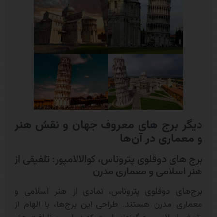
دیگر برج های معروف جهان و نقش هنر
و معماری در آن‌ها
برج های دوقلوی پتروناس، کوالالامپور: تلفیقی از
هنر اسلامی و معماری مدرن
برج‌های دوقلوی پتروناس، نمادی از هنر اسلامی و
معماری مدرن هستند. طراحی این برج‌ها، با الهام از