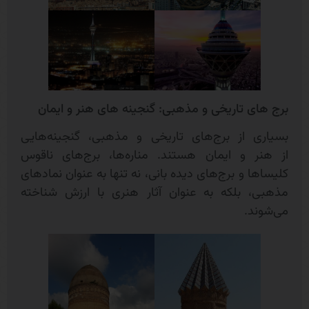
برج های تاریخی و مذهبی: گنجینه های هنر و ایمان
بسیاری از برج‌های تاریخی و مذهبی، گنجینه‌هایی
از هنر و ایمان هستند. مناره‌ها، برج‌های ناقوس
کلیساها و برج‌های دیده بانی، نه تنها به عنوان نمادهای
مذهبی، بلکه به عنوان آثار هنری با ارزش شناخته
می‌شوند.