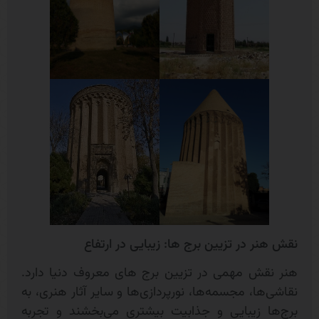
نقش هنر در تزیین برج ها: زیبایی در ارتفاع
هنر نقش مهمی در تزیین برج های معروف دنیا دارد.
نقاشی‌ها، مجسمه‌ها، نورپردازی‌ها و سایر آثار هنری، به
برج‌ها زیبایی و جذابیت بیشتری می‌بخشند و تجربه