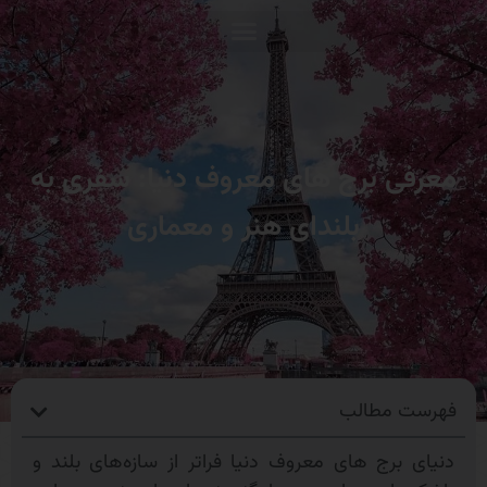
معرفی برج های معروف دنیا: سفری به
بلندای هنر و معماری
فهرست مطالب
دنیای برج های معروف دنیا فراتر از سازه‌های بلند و