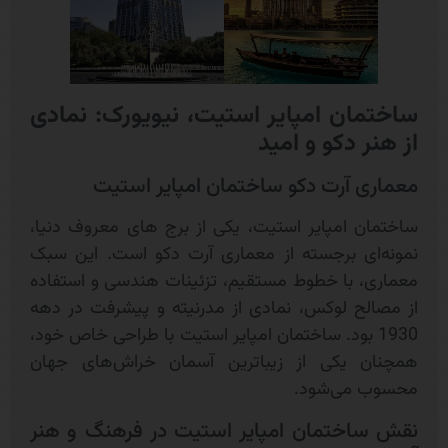
ساختمان امپایر استیت، نیویورک: نمادی
از هنر دکو و امید
معماری آرت دکو ساختمان امپایر استیت
ساختمان امپایر استیت، یکی از برج های معروف دنیا،
نمونه‌ای برجسته از معماری آرت دکو است. این سبک
معماری، با خطوط مستقیم، تزئینات هندسی و استفاده
از مصالح لوکس، نمادی از مدرنیته و پیشرفت در دهه
1930 بود. ساختمان امپایر استیت با طراحی خاص خود،
همچنان یکی از زیباترین آسمان‌ خراش‌های جهان
محسوب می‌شود.
نقش ساختمان امپایر استیت در فرهنگ و هنر