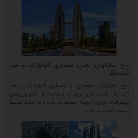
برج شانگهای، چین: معماری اکولوژیک و هنر
آینده‌نگر
برج شانگهای، نمونه‌ای از معماری اکولوژیک و هنر
آینده‌نگر است. این برج، با استفاده از تکنولوژی‌های
پیشرفته، انرژی را بهینه مصرف می‌کند و به حفظ محیط
زیست کمک می‌کند.