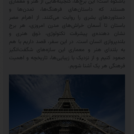
باشکوه است؛ این برج‌ها، گنجینه‌هایی از هنر و معماری
هستند که داستان‌های فرهنگ‌ها، تمدن‌ها و
دستاوردهای بشری را روایت می‌کنند. از اهرام مصر
باستان تا آسمان‌ خراش‌های مدرن امروزی، هر برج
نشان‌ دهنده‌ی پیشرفت تکنولوژی، ذوق هنری و
بلندپروازی انسان است. در این سفر، قصد داریم با هم
به بلندای هنر و معماری این سازه‌های شگفت‌انگیز
صعود کنیم و از نزدیک با زیبایی‌ها، تاریخچه و اهمیت
فرهنگی هر یک آشنا شویم.