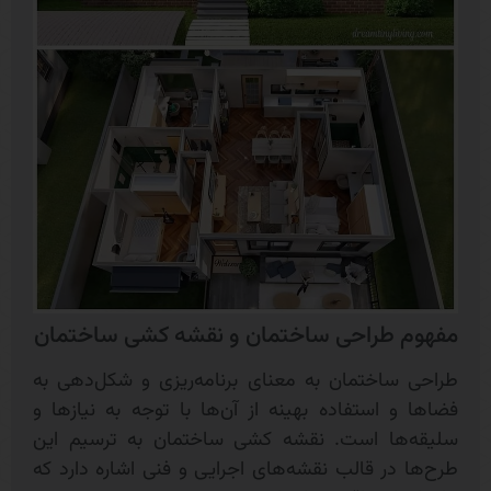
مفهوم طراحی ساختمان و نقشه کشی ساختمان
طراحی ساختمان به معنای برنامه‌ریزی و شکل‌دهی به
فضاها و استفاده بهینه از آن‌ها با توجه به نیازها و
سلیقه‌ها است. نقشه کشی ساختمان به ترسیم این
طرح‌ها در قالب نقشه‌های اجرایی و فنی اشاره دارد که