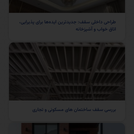
طراحی داخلی سقف: جدیدترین ایده‌ها برای پذیرایی،
اتاق خواب و آشپزخانه
بررسی سقف ساختمان های مسکونی و تجاری