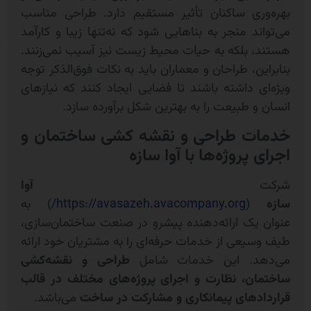
بهره‌وری ساکنان تأثیر مستقیم دارد. طراحی مناسب
می‌تواند منجر به بناهایی شود که نه‌تنها زیبا و کارآمد
هستند، بلکه به حیات محیط زیست نیز آسیب نمی‌زنند.
بنابراین، طراحان و معماران باید به نکات فوق‌الذکر توجه
ویژه‌ای داشته باشند تا فضایی ایجاد کنند که نیازهای
انسان و طبیعت را به بهترین شکل برآورده سازد.
خدمات طراحی و نقشه کشی ساختمان و
اجرای پروژه‌ها با آوا سازه
شرکت
آوا
سازه
(
https://avasazeh.avacompany.org/
) به
عنوان یک ارائه‌دهنده پیشرو در صنعت ساختمان‌سازی،
طیف وسیعی از خدمات حرفه‌ای را به مشتریان خود ارائه
می‌دهد. این خدمات شامل
طراحی و نقشه‌کشی
ساختمان، نظارت و اجرای پروژه‌های مختلف در قالب
قراردادهای پیمانکاری و مشارکت در ساخت
می‌باشد.