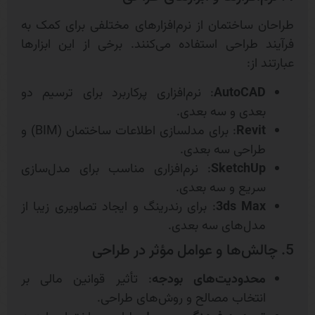
طراحان ساختمان از نرم‌افزارهای مختلفی برای کمک به
فرآیند طراحی استفاده می‌کنند. برخی از این ابزارها
عبارتند از:
AutoCAD
: نرم‌افزاری پرکاربرد برای ترسیم دو
بعدی و سه بعدی.
Revit
: برای مدلسازی اطلاعات ساختمان (BIM) و
طراحی سه بعدی.
SketchUp
: نرم‌افزاری مناسب برای مدل‌سازی
سریع و سه بعدی.
3ds Max
: برای رندرینگ و ایجاد تصاویری زیبا از
مدل‌های سه بعدی.
5. چالش‌ها و عوامل مؤثر در طراحی
محدودیت‌های بودجه
: تأثیر قوانین مالی بر
انتخاب مصالح و روش‌های طراحی.