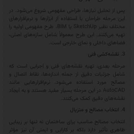
پس از تحلیل نیازها، طراحی مفهومی شروع می‌شود. در
این مرحله طراحان با استفاده از ابزارها و نرم‌افزارهای
مختلف نظیر SketchUp یا BIM، طرح مفهومی اولیه را
تهیه می‌کنند. این طرح معمولاً شامل سازه‌های اصلی،
فضاهای داخلی و نمای خارجی است.
3. نقشه‌کشی فنی
مرحله بعدی، تهیه نقشه‌های فنی و اجرایی است که
شامل جزئیات دقیق از جمله اندازه‌ها، نقاط اتصال و
مصالح مورد استفاده می‌شود. نرم‌افزارهایی مانند
AutoCAD در این مرحله بسیار مفید هستند و به ایجاد
نقشه‌های دقیق کمک می‌کنند.
4. انتخاب مصالح و متریال
انتخاب مصالح مناسب برای ساختمان نه تنها بر زیبایی
ظاهری تأثیر دارد بلکه بر کارایی و ایمنی آن نیز مؤثر