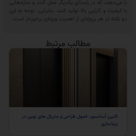
را می‌دهند که در راستای یکدیگر عمل کنند و سازه‌هایی
با کیفیت و کارایی بالا تولید کنند. بنابراین، توجه به این
دو نکته در هر پروژه‌ای از اهمیت ویژه‌ای برخوردار است.
مطالب مرتبط
کابین آسانسور: اصول طراحی و متریال های نوین در
زیباسازی