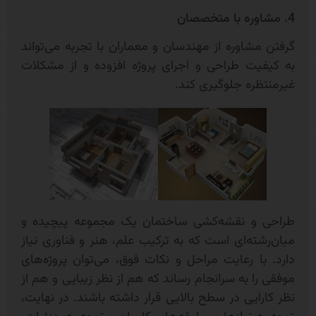
4. مشاوره با متخصصان
گرفتن مشاوره از مهندسان و معماران با تجربه می‌تواند
به کیفیت طراحی و اجرای پروژه افزوده و از مشکلات
غیرمنتظره جلوگیری کند.
طراحی و نقشه‌کشی ساختمان یک مجموعه پیچیده و
میان‌رشته‌ای است که به ترکیب علم، هنر و فناوری نیاز
دارد. با رعایت مراحل و نکات فوق، می‌توان پروژه‌های
موفقی را به سرانجام رساند که هم از نظر زیبایی و هم از
نظر کارایی در سطح بالایی قرار داشته باشند. در نهایت،