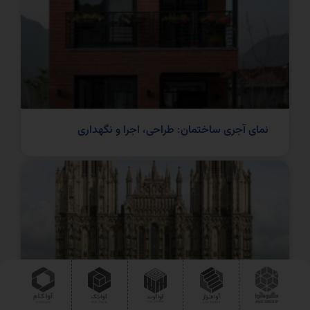
نمای آجری ساختمان: طراحی، اجرا و نگهداری