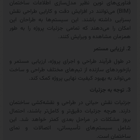
فناوری‌های نوین نظیر مدل‌سازی اطلاعات ساختمان
(BIM) می‌توانند در افزایش دقت و کارایی طراحی نقش
بسزایی داشته باشند. این سیستم‌ها به طراحان این
امکان را می‌دهند که تمامی جزئیات پروژه را به طور
همزمان مشاهده و ویرایش کنند.
2. ارزیابی مستمر
در طول فرآیند طراحی و اجرای پروژه، ارزیابی مستمر و
بازخوردهای سازنده از تیم‌های مختلف طراحی و ساخت
می‌تواند به بهبود کیفیت نهایی پروژه کمک کند.
3. توجه به جزئیات
جزئیات نقش حیاتی در طراحی و نقشه‌کشی ساختمان
دارند. هرچه جزئیات دقیق‌تر و کامل‌تر باشند، احتمال
بروز مشکلات در مراحل بعدی کمتر خواهد شد. این
شامل سیستم‌های تأسیساتی، اتصالات و نمای
ساختمان است.