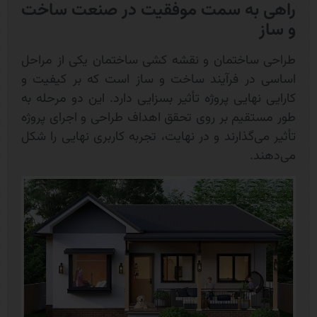
راهی به سمت موفقیت در صنعت ساخت
و ساز
طراحی ساختمان و نقشه کشی ساختمان یکی از مراحل
اساسی در فرآیند ساخت و ساز است که بر کیفیت و
کارایی نهایی پروژه تأثیر بسزایی دارد. این دو مرحله به
طور مستقیم بر روی تحقق اهداف طراحی و اجرای پروژه
تأثیر می‌گذارند و در نهایت، تجربه کاربری نهایی را شکل
می‌دهند.