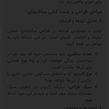
برای اجرای واقعی نیاز دارد.
مراحل طراحی و نقشه کشی ساختمان
1. تحلیل نیازها و الزامات
اولین و مهم‌ترین مرحله در طراحی ساختمان، تحلیل
نیازها و الزامات کاربران است. در این مرحله باید به
عوامل زیر توجه کنید:
تعداد ساکنین
: باید مشخص شود که چند نفر در
ساختمان زندگی خواهند کرد و چه نوع فضایی
برای آن‌ها مناسب است.
نوع کاربری
: آیا ساختمان مسکونی، تجاری، اداری یا
ترکیبی از این‌ها خواهد بود؟
سبک طراحی
: سلیقه کاربران در انتخاب سبک
معمارانه بسیار مهم است و باید در این مورد لحاظ
شود.
2. ایجاد طرح مفهومی