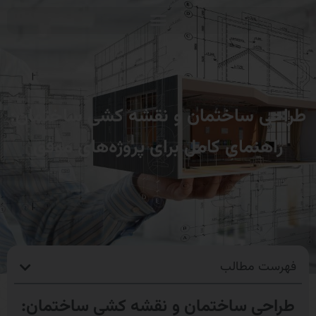
طراحی ساختمان و نقشه کشی ساختمان:
راهنمای کامل برای پروژه‌های موفق
فهرست مطالب
طراحی ساختمان و نقشه کشی ساختمان: