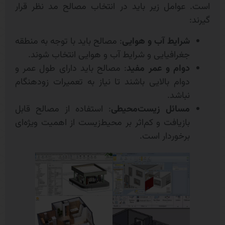
است. عوامل زیر باید در انتخاب مصالح مد نظر قرار
گیرند:
شرایط آب و هوایی
: مصالح باید با توجه به منطقه
جغرافیایی و شرایط آب و هوایی انتخاب شوند.
دوام و عمر مفید
: مصالح باید دارای طول عمر و
دوام بالایی باشند تا نیاز به تعمیرات زودهنگام
نباشد.
مسائل زیست‌محیطی
: استفاده از مصالح قابل
بازیافت و کم‌اثر بر محیط‌زیست از اهمیت ویژه‌ای
برخوردار است.