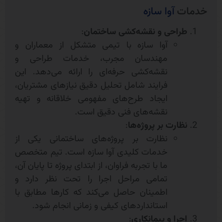
خدمات
آوا سازه
طراحی و نقشه‌کشی ساختمان
:
آوا سازه با تیمی متشکل از معماران و
مهندسان مجرب، خدمات طراحی و
نقشه‌کشی حرفه‌ای را ارائه می‌دهد. این
فرایند شامل تحلیل دقیق نیازهای مشتریان،
ایجاد طرح‌های مفهومی خلاقانه و تهیه
نقشه‌های فنی دقیق است.
نظارت بر پروژه‌ها
:
نظارت بر پروژه‌های ساختمانی یکی از
خدمات کلیدی آوا سازه است. تیم متخصص
ما با تجربه‌ فراوان، از ابتدای پروژه تا پایان آن،
تمامی مراحل اجرا را تحت نظر دارد و
اطمینان حاصل می‌کند که کارها مطابق با
استانداردهای کیفی و زمانی انجام شود.
اجرا و پیمانکاری
: