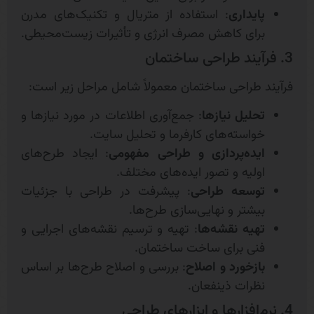
پایداری
: استفاده از متریال و تکنیک‌های مدرن
برای کاهش مصرف انرژی و تأثیرات زیست‌محیطی.
3. فرآیند طراحی ساختمان
فرآیند طراحی ساختمان معمولاً شامل مراحل زیر است:
تحلیل نیازها
: جمع‌آوری اطلاعات در مورد نیازها و
خواسته‌های کارفرما و تحلیل سایت.
ایده‌پردازی و طراحی مفهومی
: ایجاد طرح‌های
اولیه و تصور ایده‌های مختلف.
توسعه طراحی
: پیشرفت در طراحی با جزئیات
بیشتر و نهایی‌سازی طرح‌ها.
تهیه نقشه‌ها
: تهیه و ترسیم نقشه‌های اجرایی و
فنی برای ساخت ساختمان.
بازخورد و اصلاح
: بررسی و اصلاح طرح‌ها بر اساس
نظرات ذینفعان.
4. نرم‌افزارها و ابزارهای طراحی