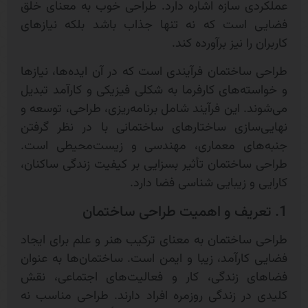
عملکردی سازه اشاره دارد. طراحی خوب به معنای خلق
فضایی است که نه تنها جذاب باشد بلکه نیازهای
کاربران را نیز برآورده کند.
طراحی ساختمان فرآیندی است که در آن ایده‌ها، نیازها
و خواسته‌های کارفرما به شکلی فیزیکی و کارآمد تبدیل
می‌شوند. این فرآیند شامل برنامه‌ریزی، طراحی، توسعه و
نهایی‌سازی ساختارهای ساختمانی با در نظر گرفتن
جنبه‌های معماری، مهندسی و زیست‌محیطی است.
طراحی ساختمان تأثیر بسزایی بر کیفیت زندگی ساکنان،
کارایی و زیبایی‌ شناسی فضا دارد.
1. تعریف و اهمیت طراحی ساختمان
طراحی ساختمان به معنای ترکیب هنر و علم برای ایجاد
فضایی کارآمد، زیبا و ایمن است. ساختمان‌ها به عنوان
فضاهای زندگی، کار و فعالیت‌های اجتماعی، نقش
کلیدی در زندگی روزمره افراد دارند. طراحی مناسب نه