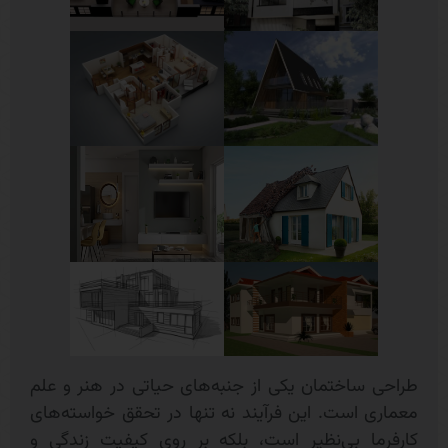
طراحی ساختمان یکی از جنبه‌های حیاتی در هنر و علم
معماری است. این فرآیند نه تنها در تحقق خواسته‌های
کارفرما بی‌نظیر است، بلکه بر روی کیفیت زندگی و