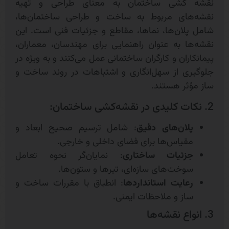
نقشه کشی ساختمان به معنای طراحی و تهیه
نقشه‌های مربوط به ساخت و طراحی ساختمان‌ها،
شامل پلان‌ها، نماها، مقاطع و جزئیات فنی است. این
نقشه‌ها به عنوان راهنمایی برای مهندسان، معماران،
پیمانکاران و کارگران ساختمانی عمل می‌کنند و به ویژه در
جلوگیری از سهل‌انگاری و اشتباهات در روند ساخت و
ساز مؤثر هستند.
2. نکات کلیدی در نقشه‌کشی ساختمان:
پلان‌های دقیق
: شامل ترسیم صحیح ابعاد و
مقیاس‌ها برای فضای داخلی و خارجی.
جزئیات ساختاری
: نمایان‌گر نحوه تعامل
سوخت‌های سازه‌ای، تیرها و ستون‌ها.
رعایت استانداردها
: انطباق با مقررات ساخت و
ساز و ملاحظات ایمنی.
3. انواع نقشه‌ها