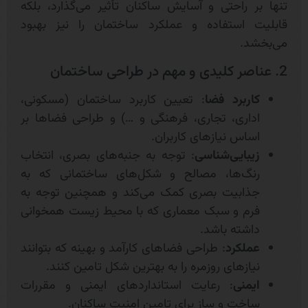
تنها بر راحتی و آسایش ساکنان تأثیر می‌گذارد، بلکه
قابلیت استفاده و عملکرد ساختمان را نیز بهبود
می‌بخشد.
2. عناصر کلیدی و مهم در طراحی ساختمان
کاربرد فضا
: تعیین کاربرد ساختمان (مسکونی،
اداری، تجاری، فرهنگی و …) و طراحی فضاها بر
اساس نیازهای کاربران.
زیبایی‌شناسی
: توجه به جنبه‌های بصری، انتخاب
رنگ‌ها، مصالح و شکل‌های ساختمانی که به
جذابیت بصری کمک می‌کند و همچنین توجه به
فرم و سبک معماری که با محیط زیست همخوانی
داشته باشد.
عملکرد
: طراحی فضاهای کارآمد و بهینه که بتوانند
نیازهای روزمره را به بهترین شکل تامین کنند.
ایمنی
: رعایت استانداردهای ایمنی و مقررات
ساخت و ساز برای تامین امنیت ساکنان.