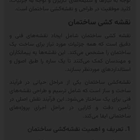
توجه به نیازها و سلیقه‌های کاربران و توجه به جزئیات،
کلید موفقیت در طراحی و نقشه‌کشی ساختمان است.
نقشه کشی ساختمان
نقشه کشی ساختمان شامل ایجاد نقشه‌های فنی و
دقیق است که همه جزئیات مورد نیاز برای ساخت یک
ساختمان را مشخص می‌کند. این نقشه‌ها به پیمانکاران
و مهندسان کمک می‌کنند تا یک سازه را طبق اصول و
استانداردهای موردنظر بسازند.
نقشه‌کشی ساختمان یکی از مراحل حیاتی در فرآیند
ساخت و ساز است که شامل ترسیم و طراحی نقشه‌های
فنی برای یک ساختار می‌شود. این فرآیند نقش اصلی در
تأمین دقت و کارایی در مراحل اجرای پروژه‌های
ساختمانی ایفا می‌کند.
1. تعریف و اهمیت نقشه‌کشی ساختمان