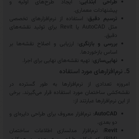
طراحی ابتدایی
: ایجاد طرح‌های اولیه و
پیشنهادات معماری.
ترسیم دقیق
: استفاده از نرم‌افزارهای تخصصی
مثل AutoCAD یا Revit برای تولید نقشه‌های
دقیق.
بررسی و بازنگری
: ارزیابی و اصلاح نقشه‌ها بر
اساس بازخوردها.
نهایی‌سازی
: تهیه نقشه‌های نهایی برای اجرا.
5. نرم‌افزارهای مورد استفاده
امروزه تعدادی از نرم‌افزارها به طور گسترده در
نقشه‌کشی ساختمان مورد استفاده قرار می‌گیرند. برخی
از این نرم‌افزارها عبارتند از:
AutoCAD
: نرم‌افزار معروف برای طراحی دایره‌ای و
دو بعدی.
Revit
: نرم‌افزار مدلسازی اطلاعات ساختمان