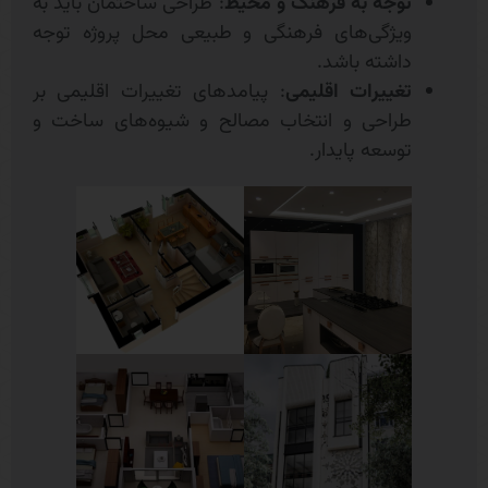
توجه به فرهنگ و محیط
: طراحی ساختمان باید به
ویژگی‌های فرهنگی و طبیعی محل پروژه توجه
داشته باشد.
تغییرات اقلیمی
: پیامدهای تغییرات اقلیمی بر
طراحی و انتخاب مصالح و شیوه‌های ساخت و
توسعه پایدار.