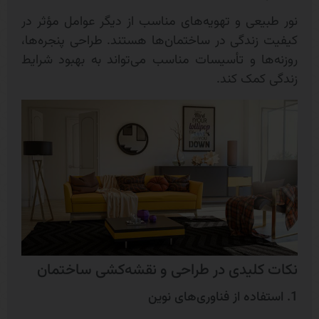
نور طبیعی و تهویه‌های مناسب از دیگر عوامل مؤثر در
کیفیت زندگی در ساختمان‌ها هستند. طراحی پنجره‌ها،
روزنه‌ها و تأسیسات مناسب می‌تواند به بهبود شرایط
زندگی کمک کند.
نکات کلیدی در طراحی و نقشه‌کشی ساختمان
1. استفاده از فناوری‌های نوین