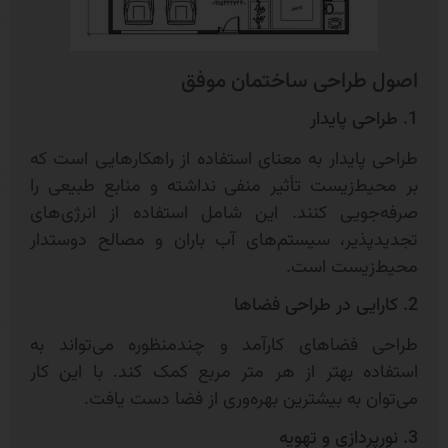
اصول طراحی ساختمان موفق
1. طراحی پایدار
طراحی پایدار به معنای استفاده از راهکارهایی است که
بر محیط‌زیست تأثیر منفی نداشته و منابع طبیعی را
صرفه‌جویی کنند. این شامل استفاده از انرژی‌های
تجدیدپذیر، سیستم‌های آب باران و مصالح دوستدار
محیط‌زیست است.
2. کارایی در طراحی فضاها
طراحی فضاهای کارآمد و چندمنظوره می‌تواند به
استفاده بهتر از هر متر مربع کمک کند. با این کار
می‌توان به بیشترین بهره‌وری از فضا دست یافت.
3. نورپردازی و تهویه