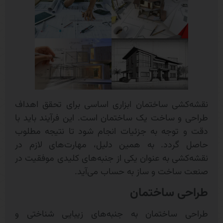
نقشه‌کشی ساختمان ابزاری اساسی برای تحقق اهداف
طراحی و ساخت یک ساختمان است. این فرآیند باید با
دقت و توجه به جزئیات انجام شود تا نتیجه مطلوب
حاصل گردد. به همین دلیل، مهارت‌های لازم در
نقشه‌کشی به عنوان یکی از جنبه‌های کلیدی موفقیت در
صنعت ساخت و ساز به حساب می‌آید.
طراحی ساختمان
طراحی ساختمان به جنبه‌های زیبایی‌ شناختی و