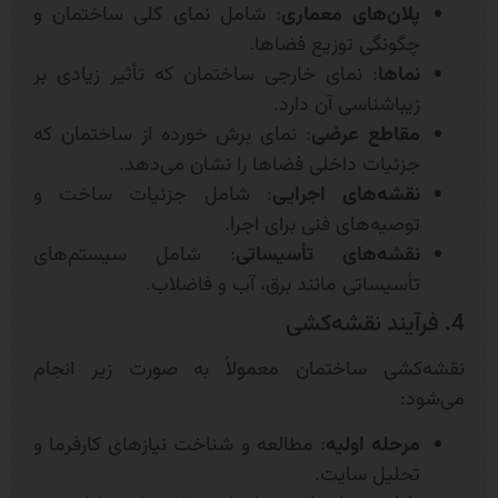
پلان‌های معماری
: شامل نمای کلی ساختمان و
چگونگی توزیع فضاها.
نماها
: نمای خارجی ساختمان که تأثیر زیادی بر
زیباشناسی آن دارد.
مقاطع عرضی
: نمای برش خورده از ساختمان که
جزئیات داخلی فضاها را نشان می‌دهد.
نقشه‌های اجرایی
: شامل جزئیات ساخت و
توصیه‌های فنی برای اجرا.
نقشه‌های تأسیساتی
: شامل سیستم‌های
تأسیساتی مانند برق، آب و فاضلاب.
4. فرآیند نقشه‌کشی
نقشه‌کشی ساختمان معمولاً به صورت زیر انجام
می‌شود:
مرحله اولیه
: مطالعه و شناخت نیازهای کارفرما و
تحلیل سایت.