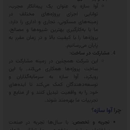
آوا سازه به عنوان یک پیمانکار مجرب،
توانایی اجرای پروژه‌های مختلف در
زمینه‌های مسکونی، تجاری و اداری را دارد.
ما با به‌کارگیری بهترین شیوه‌ها و مصالح،
پروژه‌ها را با کیفیت بالا و در زمان مقرر به
پایان می‌رسانیم.
مشارکت در ساخت
:
این شرکت همچنین در زمینه مشارکت در
ساخت پروژه‌ها همکاری می‌کند. با این
رویکرد، آوا سازه به سرمایه‌گذاران و
توسعه‌دهندگان کمک می‌کند تا ایده‌های
خود را به واقعیت تبدیل کنند و از منابع و
تجربیات ما بهره‌مند شوند.
چرا
آوا سازه
؟
تجربه و تخصص
: با سال‌ها تجربه در صنعت