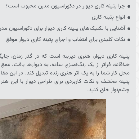
چرا پتینه کاری دیوار در دکوراسیون مدرن محبوب است؟
انواع پتینه کاری
آشنایی با تکنیک‌های پتینه کاری دیوار برای دکوراسیون مدر
نکات کلیدی برای انتخاب و اجرای پتینه کاری دیوار موفق
پتینه کاری دیوار، هنری دیرینه است که در گذر زمان، جایگ
خلاقانه، فراتر از یک رنگ‌آمیزی ساده، به دیوارها بافت، ع
محل کار شما را به یک اثر هنری زنده تبدیل کند. در این مقال
پتینه مختلف و نکات کاربردی برای طراحی دیوار با این هنر زیب
چشم‌نواز خلق کنید.