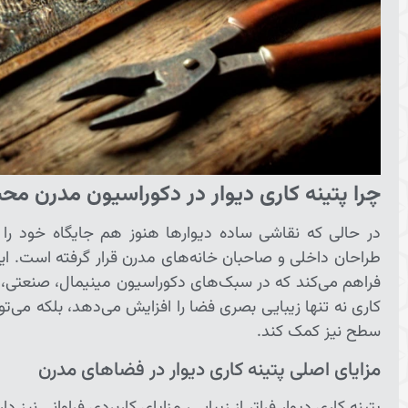
چرا پتینه کاری دیوار در دکوراسیون مدرن م
در حالی که نقاشی ساده دیوارها هنوز هم جایگاه خود را د
طراحان داخلی و صاحبان خانه‌های مدرن قرار گرفته است. این
فراهم می‌کند که در سبک‌های دکوراسیون مینیمال، صنعتی، 
کاری نه تنها زیبایی بصری فضا را افزایش می‌دهد، بلکه می
سطح نیز کمک کند.
مزایای اصلی پتینه کاری دیوار در فضاهای مدرن
پتینه کاری دیوار فراتر از زیبایی، مزایای کاربردی فراوانی نیز د