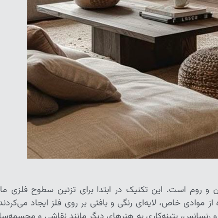
ان و روم است. این تکنیک در ابتدا برای تزئین سطوح فلزی مان
ز موادی خاص، لایه‌ای رنگی و بافتی بر روی فلز ایجاد می‌کردند 
 رنسانس، پتینه‌کاری به هنرهای دیگر مانند نقاشی و مجسمه‌سا