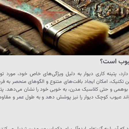
حبوب است؟
ارد، پتینه کاری دیوار به دلیل ویژگی‌های خاص خود، مورد تو
 تکنیک، امکان ایجاد بافت‌های متنوع و الگوهای منحصر به فرد 
بوهمی و حتی کلاسیک مدرن، به خوبی خود را نشان می‌دهد. پتی
‌تواند عیوب کوچک دیوار را نیز پوشش دهد و به طول عمر و مقاو
ارد که آن را به گزینه‌ای ایده‌آل برای دکوراسیون مدرن تبدیل می‌کند: