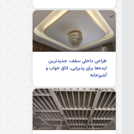
طراحی داخلی سقف: جدیدترین
ایده‌ها برای پذیرایی، اتاق خواب و
آشپزخانه