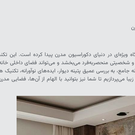
ن
اه ویژه‌ای در دنیای دکوراسیون مدرن پیدا کرده است. این تکن
مق و شخصیتی منحصربه‌فرد می‌بخشد و می‌تواند فضای داخلی خانه 
ه جامع، به بررسی عمیق پتینه دیوار، ایده‌های نوآورانه، تکنیک ه
ا می‌پردازیم تا شما نیز بتوانید با الهام از آن‌ها، فضایی مدرن