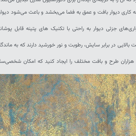
 کاری دیوار بافت و عمق به فضا می‌بخشد و باعث می‌شود دیوار
اری‌های جزئی دیوار به راحتی با تکنیک های پتینه قابل پوشان
 بالایی در برابر سایش، رطوبت و نور خورشید دارند که به ماندگا
ید هزاران طرح و بافت مختلف را ایجاد کنید که امکان شخصی‌سا