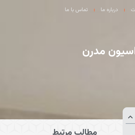
ت
درباره ما
تماس با ما
راسیون مدرن
مطالب مرتبط