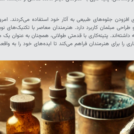
 افزودن جلوه‌های طبیعی به آثار خود استفاده می‌کردند. امروز
طراحی مبلمان کاربرد دارد. هنرمندان معاصر با تکنیک‌های نوی
 داشته‌اند. پتینه‌کاری با قدمتی طولانی، همچنان به عنوان یک ه
ی را برای هنرمندان فراهم می‌کند تا ایده‌های خود را به واقع