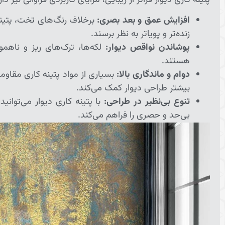
افزایش عمق و بعد بصری:
برخلاف رنگ‌های تخت، پتینه
زنده‌تر و پویاتر به نظر برسند.
پوشاندن نواقص دیوار:
لکه‌ها، ترک‌های ریز و ناهمو
هستند.
دوام و ماندگاری بالا:
بسیاری از مواد پتینه کاری مقاومت
بیشتر طراحی دیوار کمک می‌کند.
تنوع بی‌نظیر در طراحی:
با پتینه کاری دیوار می‌توان
بی‌حد و حصری را فراهم می‌کند.