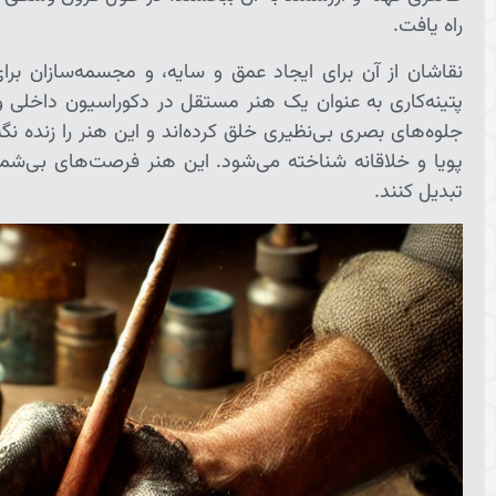
راه یافت.
نقاشان از آن برای ایجاد عمق و سایه، و مجسمه‌سازان برای
پتینه‌کاری به عنوان یک هنر مستقل در دکوراسیون داخلی و 
جلوه‌های بصری بی‌نظیری خلق کرده‌اند و این هنر را زنده نگه
پویا و خلاقانه شناخته می‌شود. این هنر فرصت‌های بی‌شمار
تبدیل کنند.